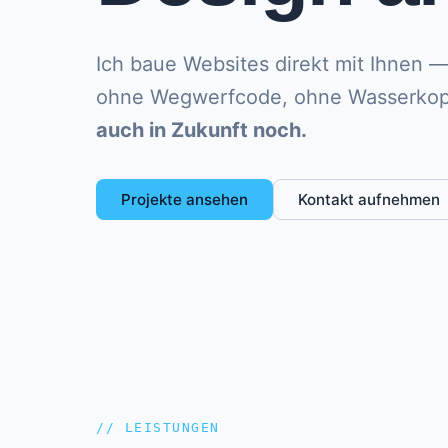
Ich baue Websites direkt mit Ihnen 
ohne Wegwerfcode, ohne Wasserkop
auch in Zukunft noch.
Projekte ansehen
Kontakt aufnehmen
// LEISTUNGEN