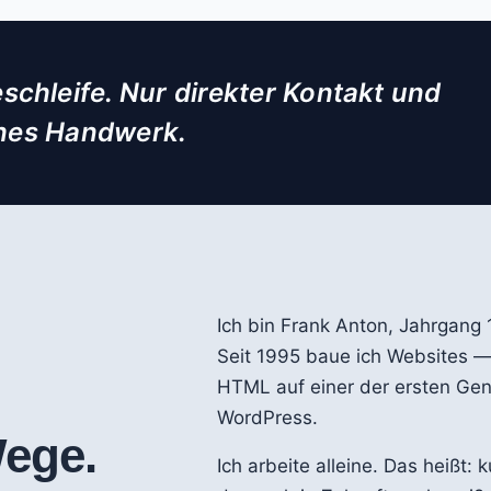
eschleife. Nur direkter Kontakt und
ches Handwerk.
Ich bin Frank Anton, Jahrgang 
Seit 1995 baue ich Websites 
HTML auf einer der ersten Ge
WordPress.
Wege.
Ich arbeite alleine. Das heißt