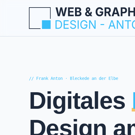
// Frank Anton · Bleckede an der Elbe
Digitales
Design am