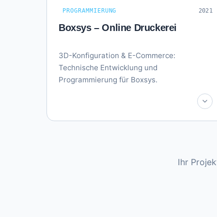
PROGRAMMIERUNG
2021
Boxsys – Online Druckerei
3D-Konfiguration & E-Commerce:
Technische Entwicklung und
Programmierung für Boxsys.
Ihr Proje