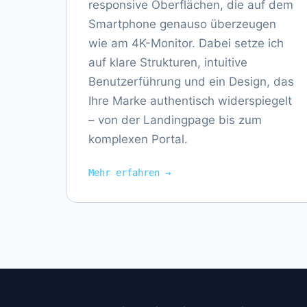
responsive Oberflächen, die auf dem
Smartphone genauso überzeugen
wie am 4K-Monitor. Dabei setze ich
auf klare Strukturen, intuitive
Benutzerführung und ein Design, das
Ihre Marke authentisch widerspiegelt
– von der Landingpage bis zum
komplexen Portal.
Mehr erfahren →