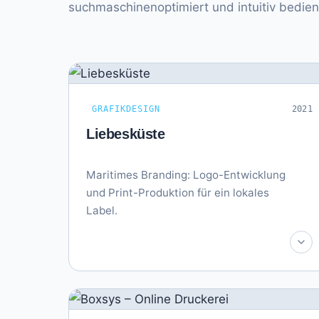
suchmaschinenoptimiert und intuitiv bedien
GRAFIKDESIGN
2021
Liebesküste
Maritimes Branding: Logo-Entwicklung
und Print-Produktion für ein lokales
Label.