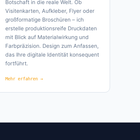
Botschaft in die reale Welt. Ob
Visitenkarten, Aufkleber, Flyer oder
großformatige Broschüren – ich
erstelle produktionsreife Druckdaten
mit Blick auf Materialwirkung und
Farbpräzision. Design zum Anfassen,
das Ihre digitale Identität konsequent
fortführt.
Mehr erfahren →