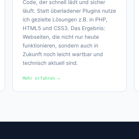
Code, der schnell lädt und sicher
läuft. Statt überladener Plugins nutze
ich gezielte Lösungen z.B. in PHP,
HTML5 und CSS3. Das Ergebnis:
Webseiten, die nicht nur heute
funktionieren, sondern auch in
Zukunft noch leicht wartbar und
technisch aktuell sind.
Mehr erfahren →