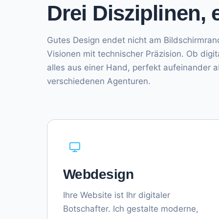
Drei Disziplinen, 
Gutes Design endet nicht am Bildschirmrand 
Visionen mit technischer Präzision. Ob digit
alles aus einer Hand, perfekt aufeinander
verschiedenen Agenturen.
Webdesign
Ihre Website ist Ihr digitaler
Botschafter. Ich gestalte moderne,