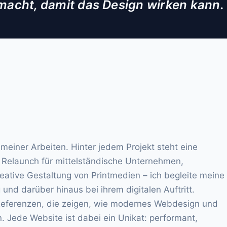
 macht, damit das Design wirken kann.
 meiner Arbeiten. Hinter jedem Projekt steht eine
 Relaunch für mittelständische Unternehmen,
tive Gestaltung von Printmedien – ich begleite meine
d darüber hinaus bei ihrem digitalen Auftritt.
 Referenzen, die zeigen, wie modernes Webdesign und
Jede Website ist dabei ein Unikat: performant,