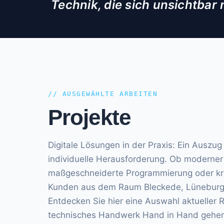
Technik, die sich unsichtbar
// AUSGEWÄHLTE ARBEITEN
Projekte
Digitale Lösungen in der Praxis: Ein Auszug
individuelle Herausforderung. Ob moderner
maßgeschneiderte Programmierung oder krea
Kunden aus dem Raum Bleckede, Lüneburg un
Entdecken Sie hier eine Auswahl aktueller
technisches Handwerk Hand in Hand gehen. 