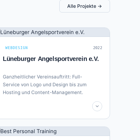
Alle Projekte →
WEBDESIGN
2022
Lüneburger Angelsportverein e.V.
Ganzheitlicher Vereinsauftritt: Full-
Service von Logo und Design bis zum
Hosting und Content-Management.