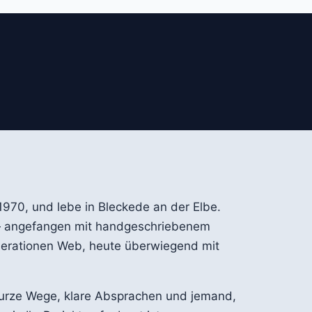
1970, und lebe in Bleckede an der Elbe.
— angefangen mit handgeschriebenem
nerationen Web, heute überwiegend mit
: kurze Wege, klare Absprachen und jemand,