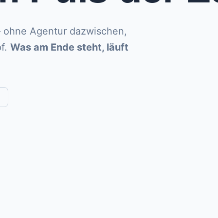
— ohne Agentur dazwischen,
f.
Was am Ende steht, läuft