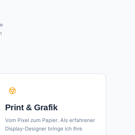
ve
n
Print & Grafik
Vom Pixel zum Papier. Als erfahrener
Display-Designer bringe ich Ihre