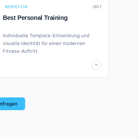
WEBDESIGN
2017
Best Personal Training
Individuelle Template-Entwicklung und
visuelle Identität für einen modernen
Fitness-Auftritt.
anfragen