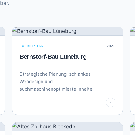
bar.
WEBDESIGN
2026
Bernstorf-Bau Lüneburg
Strategische Planung, schlankes
Webdesign und
suchmaschinenoptimierte Inhalte.